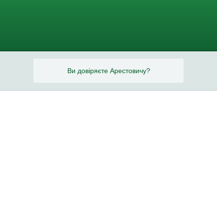
Ви довіряєте Арестовичу?